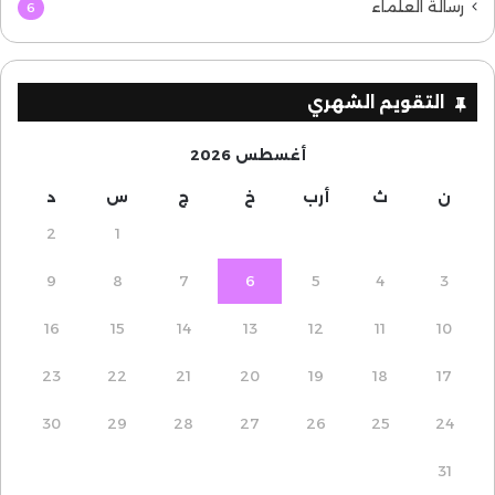
رسالة العلماء
6
التقويم الشهري
أغسطس 2026
ن
ث
أرب
خ
ج
س
د
2
1
9
8
7
6
5
4
3
16
15
14
13
12
11
10
23
22
21
20
19
18
17
30
29
28
27
26
25
24
31