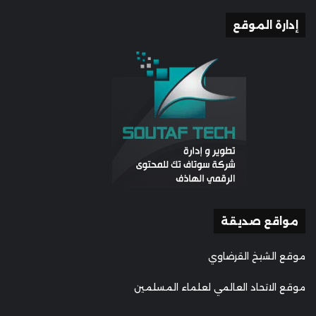
إدارة الموقع
مواقع صديقة
موقع الشيخ القرضاوي
موقع الاتحاد العالمي لعلماء المسلمين