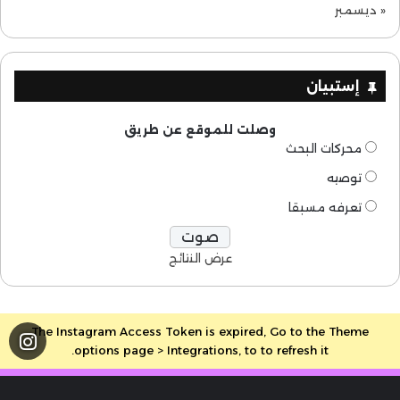
« ديسمبر
إستبيان
وصلت للموقع عن طريق
محركات البحث
توصيه
تعرفه مسبقا
عرض النتائج
The Instagram Access Token is expired, Go to the Theme
options page > Integrations, to to refresh it.