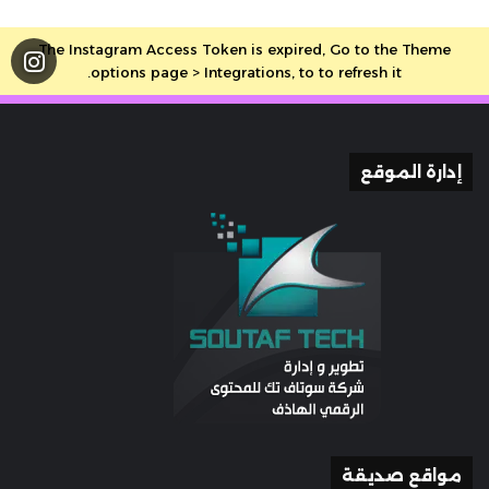
The Instagram Access Token is expired, Go to the Theme
options page > Integrations, to to refresh it.
إدارة الموقع
مواقع صديقة