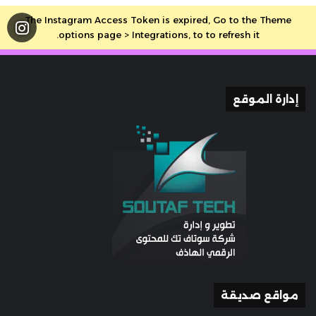
The Instagram Access Token is expired, Go to the Theme
options page > Integrations, to to refresh it.
إدارة الموقع
مواقع صديقة