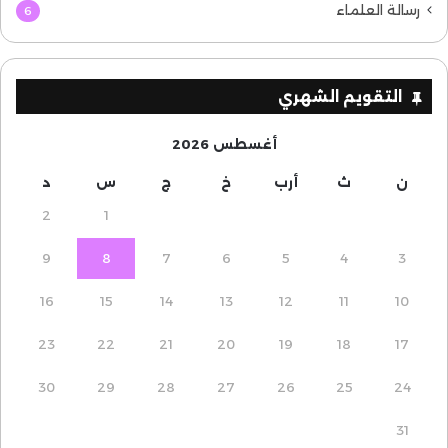
رسالة العلماء
6
التقويم الشهري
أغسطس 2026
ن
ث
أرب
خ
ج
س
د
2
1
9
8
7
6
5
4
3
16
15
14
13
12
11
10
23
22
21
20
19
18
17
30
29
28
27
26
25
24
31