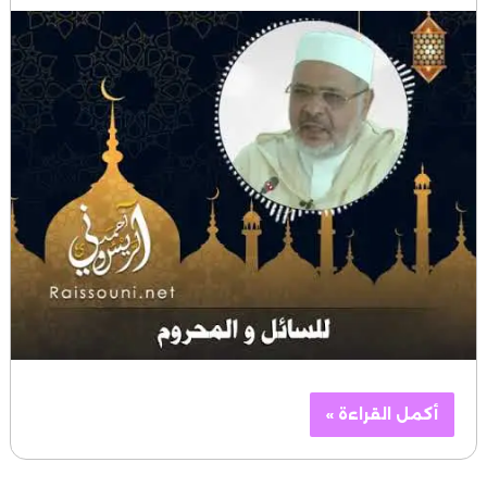
أكمل القراءة »