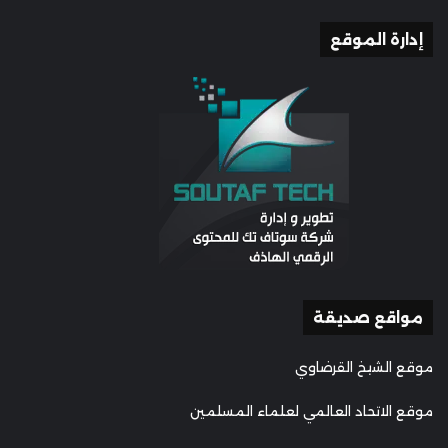
إدارة الموقع
مواقع صديقة
موقع الشيخ القرضاوي
موقع الاتحاد العالمي لعلماء المسلمين