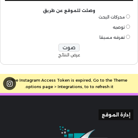
وصلت للموقع عن طريق
محركات البحث
توصيه
تعرفه مسبقا
عرض النتائج
The Instagram Access Token is expired, Go to the Theme
options page > Integrations, to to refresh it.
إدارة الموقع