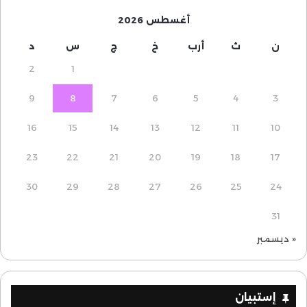
أغسطس 2026
ن
ث
أرب
خ
ج
س
د
2
1
9
8
7
6
5
4
3
16
15
14
13
12
11
10
23
22
21
20
19
18
17
30
29
28
27
26
25
24
31
« ديسمبر
إستبيان