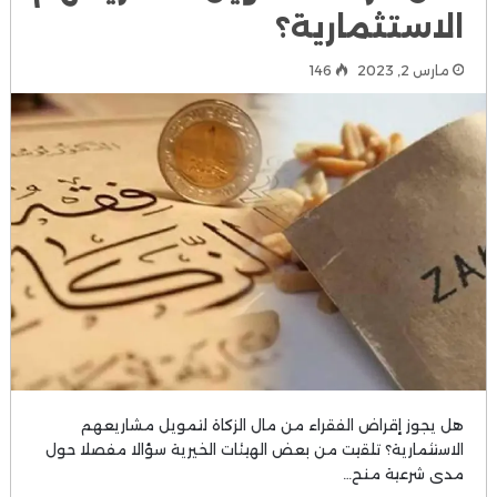
الاستثمارية؟
مارس 2, 2023
146
هل يجوز إقراض الفقراء من مال الزكاة لتمويل مشاريعهم
الاستثمارية؟ تلقيت من بعض الهيئات الخيرية سؤالا مفصلا حول
مدى شرعية منح…