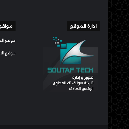
إدارة الموقع
مواقع
موقع الش
موقع الا