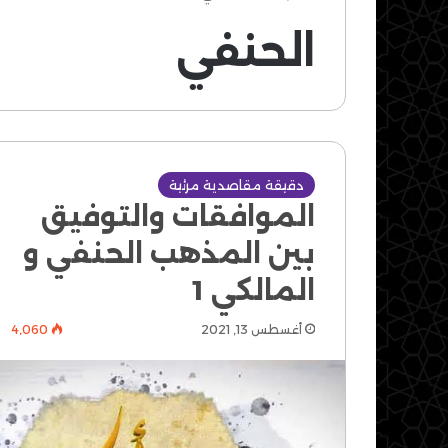
الحنفي
دقيقة مقاصدية مرئية
الموافقات والتوفيق
بين المذهب الحنفي و
المالكي 1
أغسطس 13, 2021
4٬060