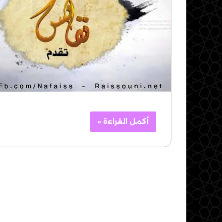
أكمل القراءة »