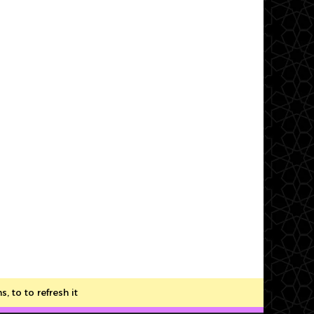
to to refresh it.