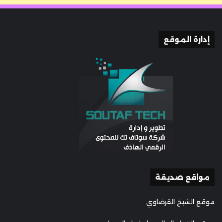
إدارة الموقع
مواقع صديقة
موقع الشيخ القرضاوي