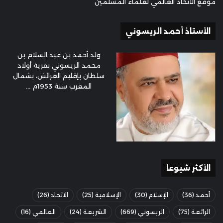
موقع الاتحاد العالمي لعلماء المسلمين
الأستاذ أحمد الريسوني
ولد أحمد بن عبد السلام بن
محمد الريسوني بقرية أولاد
سلطان بإقليم العرائش، بشمال
المغرب سنة 1953م ...
الأكثر شيوعا
أحمد
(36)
الإسلام
(30)
الإسلامية
(25)
الاتحاد
(26)
الرائعة
(75)
الريسوني
(669)
الشريعة
(24)
العالمي
(16)