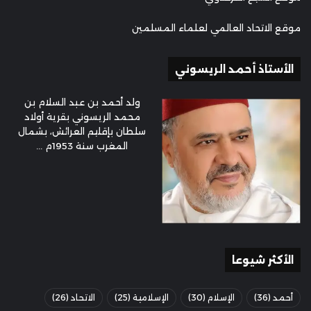
موقع الاتحاد العالمي لعلماء المسلمين
الأستاذ أحمد الريسوني
ولد أحمد بن عبد السلام بن
محمد الريسوني بقرية أولاد
سلطان بإقليم العرائش، بشمال
المغرب سنة 1953م ...
الأكثر شيوعا
أحمد
(36)
الإسلام
(30)
الإسلامية
(25)
الاتحاد
(26)