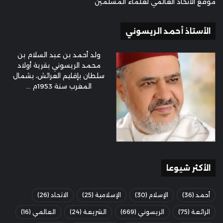
موقع الاتحاد العالمي لعلماء المسلمين
الأستاذ أحمد الريسوني
ولد أحمد بن عبد السلام بن
محمد الريسوني بقرية أولاد
سلطان بإقليم العرائش، بشمال
المغرب سنة 1953م ...
الأكثر شيوعا
أحمد
(36)
الإسلام
(30)
الإسلامية
(25)
الاتحاد
(26)
الرائعة
(75)
الريسوني
(669)
الشريعة
(24)
العالمي
(16)