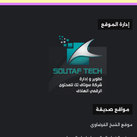
إدارة الموقع
مواقع صديقة
موقع الشيخ القرضاوي