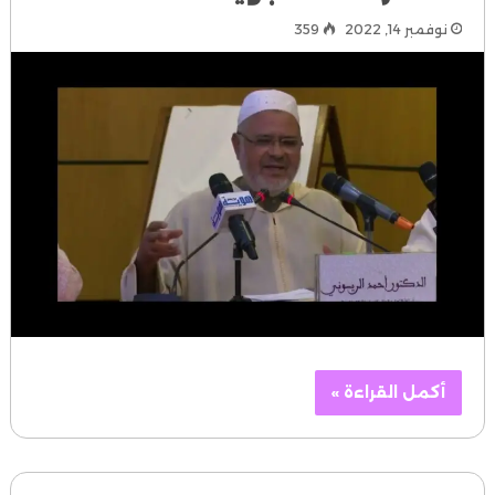
نوفمبر 14, 2022
359
أكمل القراءة »