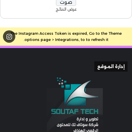
عرض النتائج
The Instagram Access Token is expired, Go to the Theme
options page > Integrations, to to refresh it.
إدارة الموقع