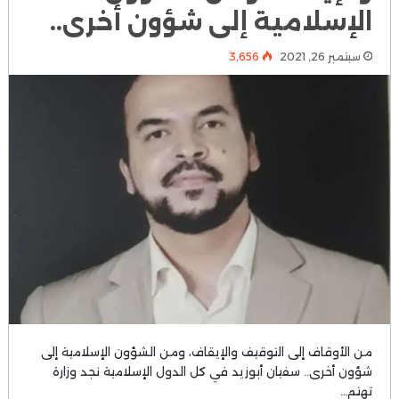
الإسلامية إلى شؤون أخرى..
سبتمبر 26, 2021
3٬656
من الأوقاف إلى التوقيف والإيقاف، ومن الشؤون الإسلامية إلى
شؤون أخرى.. سفيان أبوزيد في كل الدول الإسلامية نجد وزارة
تهتم…