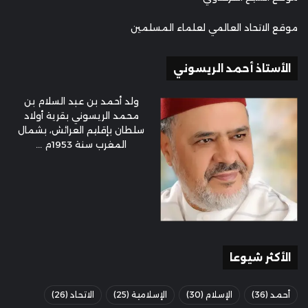
موقع الاتحاد العالمي لعلماء المسلمين
الأستاذ أحمد الريسوني
ولد أحمد بن عبد السلام بن
محمد الريسوني بقرية أولاد
سلطان بإقليم العرائش، بشمال
المغرب سنة 1953م ...
الأكثر شيوعا
أحمد
(36)
الإسلام
(30)
الإسلامية
(25)
الاتحاد
(26)