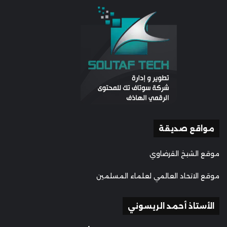
مواقع صديقة
موقع الشيخ القرضاوي
موقع الاتحاد العالمي لعلماء المسلمين
الأستاذ أحمد الريسوني