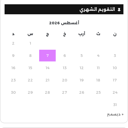
التقويم الشهري
أغسطس 2026
ن
ث
أرب
خ
ج
س
د
2
1
9
8
7
6
5
4
3
16
15
14
13
12
11
10
23
22
21
20
19
18
17
30
29
28
27
26
25
24
31
« ديسمبر