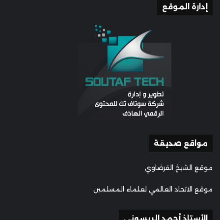
إدارة الموقع
مواقع صديقة
موقع الشيخ القرضاوي
موقع الاتحاد العالمي لعلماء المسلمين
الأستاذ أحمد الريسوني