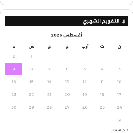
التقويم الشهري
أغسطس 2026
ن
ث
أرب
خ
ج
س
د
2
1
9
8
7
6
5
4
3
16
15
14
13
12
11
10
23
22
21
20
19
18
17
30
29
28
27
26
25
24
31
« ديسمبر