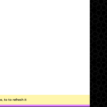
to to refresh it.