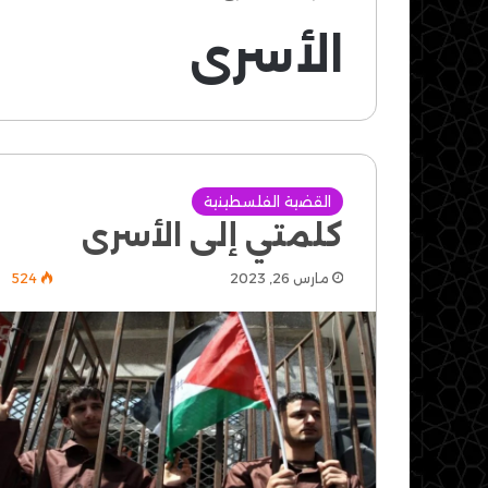
الأسرى
القضية الفلسطينية
كلمتي إلى الأسرى
مارس 26, 2023
524