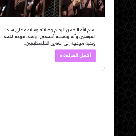
بسم الله الرحمن الرحيم وصلاته وسلامه على سيد
المرسلين وآله وصحبه أجمعين.. وبعد، فهذه كلمة
وتحية موجهة إلى الأسرى الفلسطينيين…
أكمل القراءة »