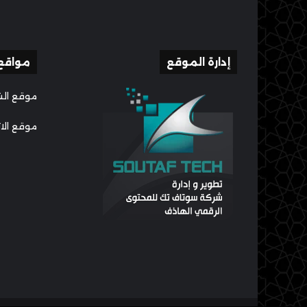
إدارة الموقع
مواقع
موقع الش
موقع الا