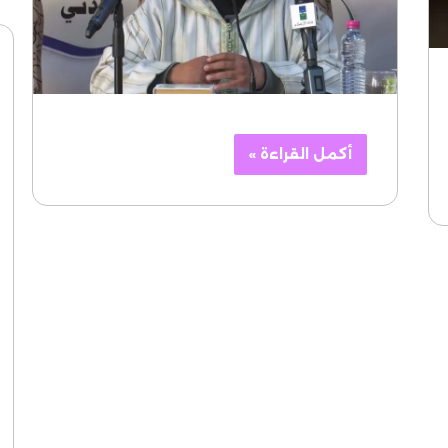
أكمل القراءة »