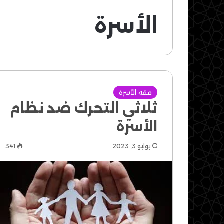
الأسرة
فقه الأسرة
ثلاثي التحرك ضد نظام
الأسرة
يوليو 3, 2023
341