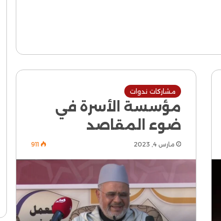
مشاركات ندوات
مؤسسة الأسرة في
ضوء المقاصد
مارس 4, 2023
911