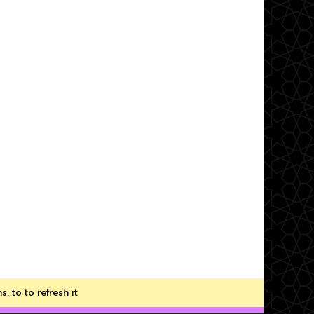
to to refresh it.