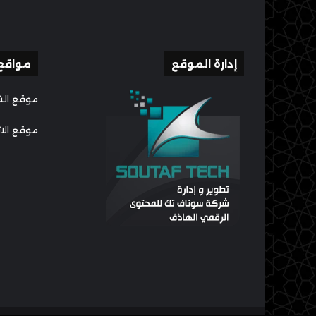
إدارة الموقع
مواقع
موقع الش
موقع الا