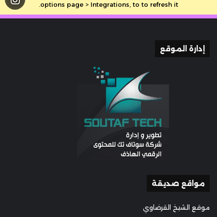
options page > Integrations, to to refresh it.
إدارة الموقع
مواقع صديقة
موقع الشيخ القرضاوي