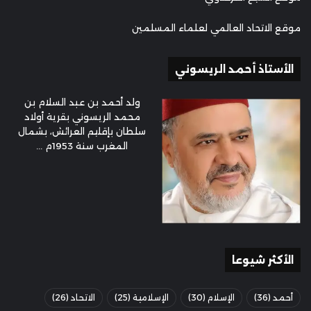
موقع الاتحاد العالمي لعلماء المسلمين
الأستاذ أحمد الريسوني
ولد أحمد بن عبد السلام بن
محمد الريسوني بقرية أولاد
سلطان بإقليم العرائش، بشمال
المغرب سنة 1953م ...
الأكثر شيوعا
أحمد
(36)
الإسلام
(30)
الإسلامية
(25)
الاتحاد
(26)