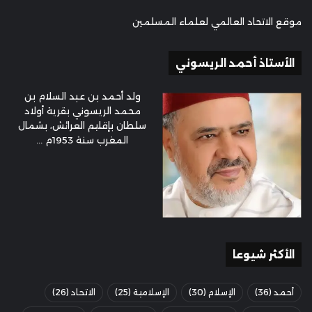
موقع الاتحاد العالمي لعلماء المسلمين
الأستاذ أحمد الريسوني
ولد أحمد بن عبد السلام بن
محمد الريسوني بقرية أولاد
سلطان بإقليم العرائش، بشمال
المغرب سنة 1953م ...
الأكثر شيوعا
أحمد
(36)
الإسلام
(30)
الإسلامية
(25)
الاتحاد
(26)