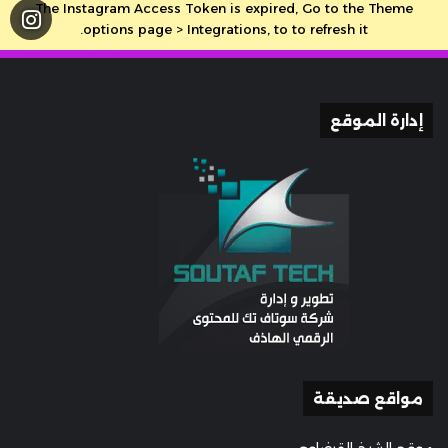
The Instagram Access Token is expired, Go to the Theme
options page > Integrations, to to refresh it.
إدارة الموقع
مواقع صديقة
موقع الشيخ القرضاوي