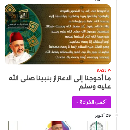
8٬425
ما أحوجنا إلى الاعتزاز بنبينا صلى الله
عليه وسلم
أكمل القراءة »
29 أكتوبر