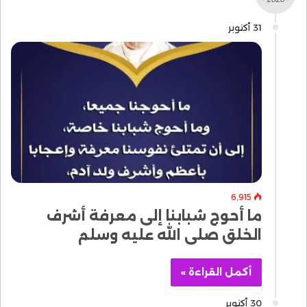
31 أكتوبر
6٬915
ما أحوج شبابنا إلى معرفة أشرف
الخلق صلى الله عليه وسلم
أكمل القراءة »
30 أكتوبر