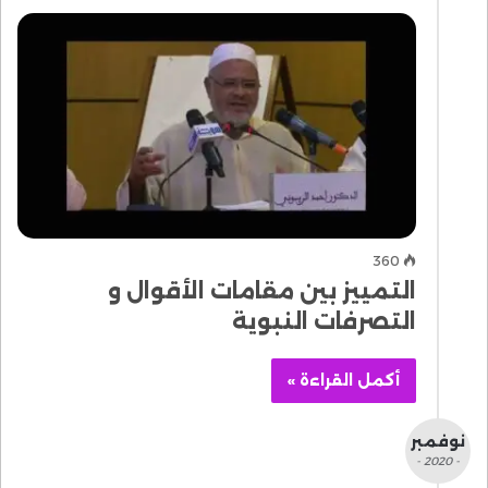
360
التمييز بين مقامات الأقوال و
التصرفات النبوية
أكمل القراءة »
نوفمبر
- 2020 -