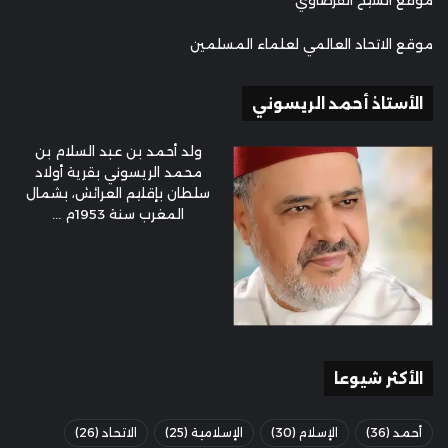
موقع الاتحاد العالمي لعلماء المسلمين
الأستاذ أحمد الريسوني
ولد أحمد بن عبد السلام بن
محمد الريسوني بقرية أولاد
سلطان بإقليم العرائش، بشمال
المغرب سنة 1953م ...
الأكثر شيوعا
أحمد
(36)
الإسلام
(30)
الإسلامية
(25)
الاتحاد
(26)