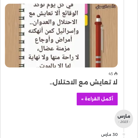
45
لا تعايش مع الاحتلال..
أكمل القراءة »
مارس
- 2023 -
30 مارس