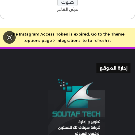
عرض النتائج
The Instagram Access Token is expired, Go to the Theme
options page > Integrations, to to refresh it.
إدارة الموقع