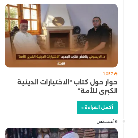
1٬057
حوار حول كتاب “الاختيارات الدينية
الكبرى للأمة”
أكمل القراءة »
6 أغسطس