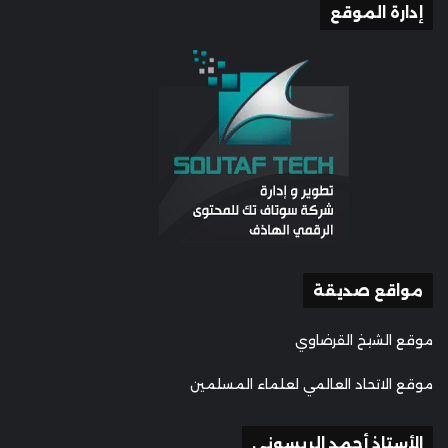
إدارة الموقع
مواقع صديقة
موقع الشيخ القرضاوي
موقع الاتحاد العالمي لعلماء المسلمين
الأستاذ أحمد الريسوني