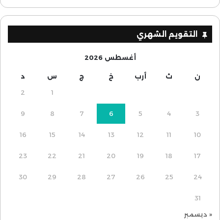
التقويم الشهري
أغسطس 2026
ن
ث
أرب
خ
ج
س
د
2
1
9
8
7
6
5
4
3
16
15
14
13
12
11
10
23
22
21
20
19
18
17
30
29
28
27
26
25
24
31
« ديسمبر