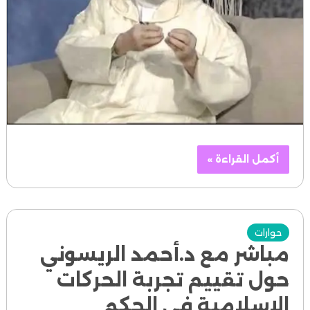
أكمل القراءة »
حوارات
مباشر مع د.أحمد الريسوني
حول تقييم تجربة الحركات
الإسلامية في الحكم