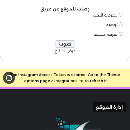
وصلت للموقع عن طريق
محركات البحث
توصيه
تعرفه مسبقا
عرض النتائج
The Instagram Access Token is expired, Go to the Theme
options page > Integrations, to to refresh it.
إدارة الموقع