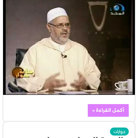
أكمل القراءة »
حوارات