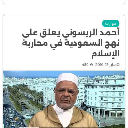
حوارات
أحمد الريسوني يعلق على
نهج السعودية في محاربة
الإسلام
يناير 13, 2019
459