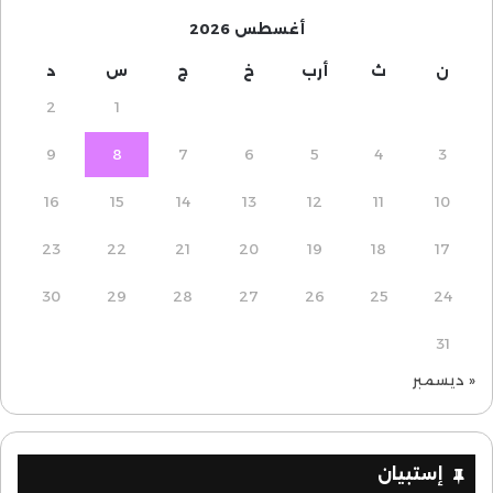
أغسطس 2026
ن
ث
أرب
خ
ج
س
د
2
1
9
8
7
6
5
4
3
16
15
14
13
12
11
10
23
22
21
20
19
18
17
30
29
28
27
26
25
24
31
« ديسمبر
إستبيان