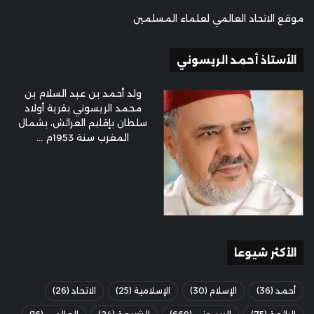
موقع الاتحاد العالمي لعلماء المسلمين
الأستاذ أحمد الريسوني
ولد أحمد بن عبد السلام بن
محمد الريسوني بقرية أولاد
سلطان بإقليم العرائش، بشمال
المغرب سنة 1953م ...
الأكثر شيوعا
أحمد
(36)
الإسلام
(30)
الإسلامية
(25)
الاتحاد
(26)