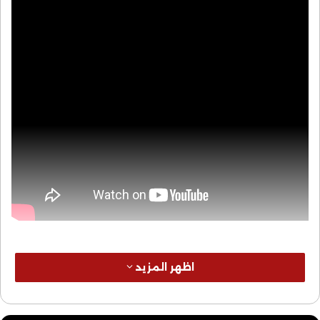
اظهر المزيد