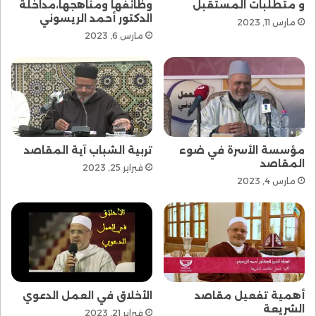
و متطلبات المستقبل
وظائفها ومناهجها،مداخلة
الدكتور أحمد الريسوني
مارس 11, 2023
مارس 6, 2023
مؤسسة الأسرة في ضوء
تربية الشباب آية المقاصد
المقاصد
فبراير 25, 2023
مارس 4, 2023
أهمية تفعيل مقاصد
الأخلاق في العمل الدعوي
الشريعة
فبراير 21, 2023