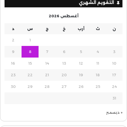
التقويم الشهري
أغسطس 2026
ن
ث
أرب
خ
ج
س
د
2
1
9
8
7
6
5
4
3
16
15
14
13
12
11
10
23
22
21
20
19
18
17
30
29
28
27
26
25
24
31
« ديسمبر