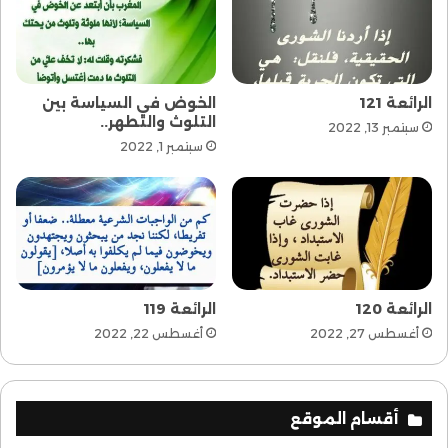
الرائعة 121
الخوض في السياسة بين
التلوث والتطهر..
سبتمبر 13, 2022
سبتمبر 1, 2022
الرائعة 120
الرائعة 119
أغسطس 27, 2022
أغسطس 22, 2022
أقسام الموقع