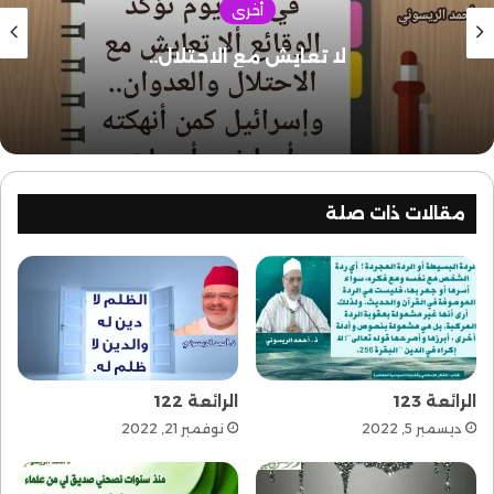
أخرى
لا تعايش مع الاحتلال..
مقالات ذات صلة
الرائعة 123
الرائعة 122
ديسمبر 5, 2022
نوفمبر 21, 2022