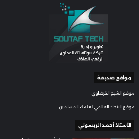
مواقع صديقة
موقع الشيخ القرضاوي
موقع الاتحاد العالمي لعلماء المسلمين
الأستاذ أحمد الريسوني