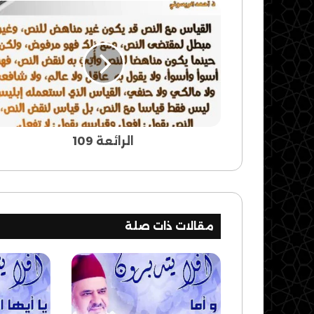
الرائعة
109
الرائعة 109
مقالات ذات صلة