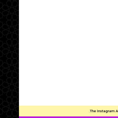
The Instagram Ac