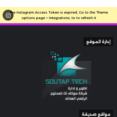
The Instagram Access Token is expired, Go to the Theme
options page > Integrations, to to refresh it.
إدارة الموقع
مواقع صديقة