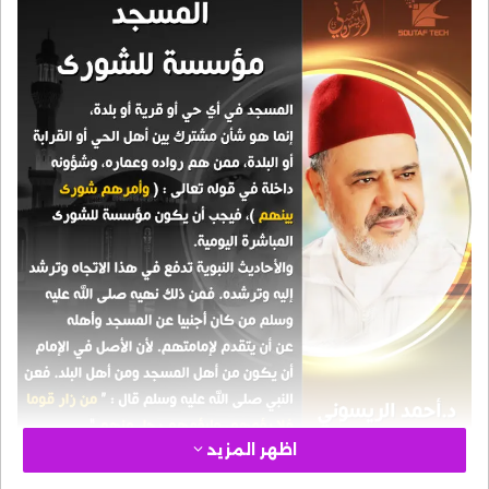
اظهر المزيد