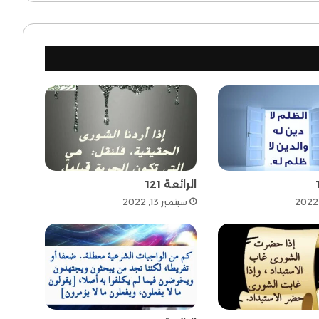
الرائعة 121
سبتمبر 13, 2022