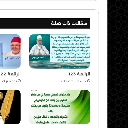
مقالات ذات صلة
الرائعة 123
الرائعة 122
ديسمبر 5, 2022
نوفمبر 21, 2022