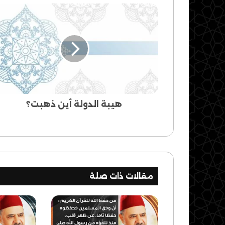
هيبة
الدولة
أين
ذهبت؟
هيبة الدولة أين ذهبت؟
مقالات ذات صلة