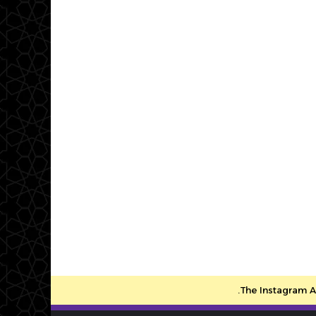
The Instagram Ac