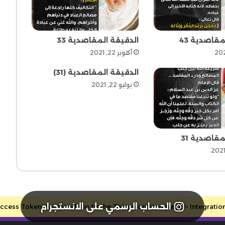
مقاصدية 43
الدقيقة المقاصدية 33
أكتوبر 22, 2021
الدقيقة المقاصدية (31)
يوليو 22, 2021
مقاصدية 31
الحساب الرسمي على الانستجرام
cess Token is expired, Go to the Theme options page > Integrations, 