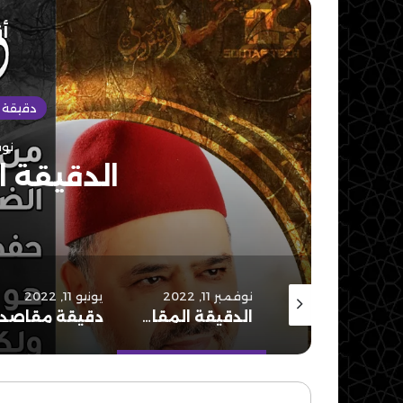
أق
دقيقة 
نوفمب
الدقيقة ا
ديسمبر 1, 2022
نوفمبر 11, 2022
يونيو 11, 2022
الدقيقة المقاصدية 50
الدقيقة المقاصدية 49