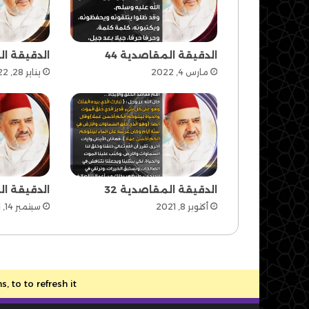
الدقيقة المقاصدية 44
الدقيقة ال
مارس 4, 2022
يناير 28, 2022
الدقيقة المقاصدية 32
الدقيقة ال
أكتوبر 8, 2021
سبتمبر 14, 2021
to to refresh it.