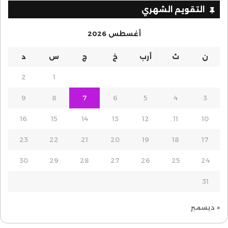
التقويم الشهري
أغسطس 2026
ن
ث
أرب
خ
ج
س
د
2
1
9
8
7
6
5
4
3
16
15
14
13
12
11
10
23
22
21
20
19
18
17
30
29
28
27
26
25
24
31
« ديسمبر