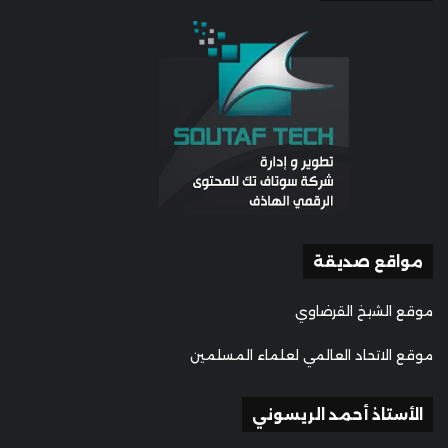
مواقع صديقة
موقع الشيخ القرضاوي
موقع الاتحاد العالمي لعلماء المسلمين
الأستاذ أحمد الريسوني