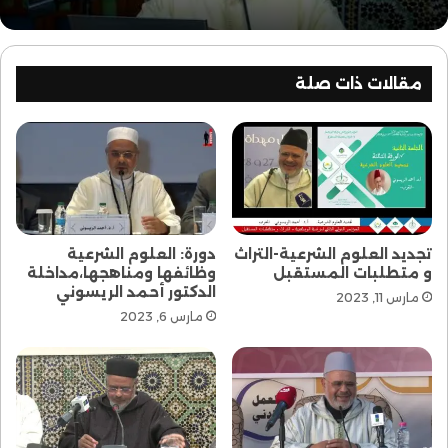
مقالات ذات صلة
تجديد العلوم الشرعية-التراث
دورة: العلوم الشرعية
و متطلبات المستقبل
وظائفها ومناهجها،مداخلة
الدكتور أحمد الريسوني
مارس 11, 2023
مارس 6, 2023