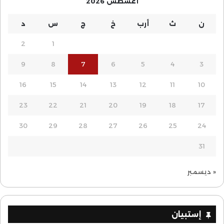
أغسطس 2026
ن
ث
أرب
خ
ج
س
د
2
1
9
8
7
6
5
4
3
16
15
14
13
12
11
10
23
22
21
20
19
18
17
30
29
28
27
26
25
24
31
« ديسمبر
إستبيان