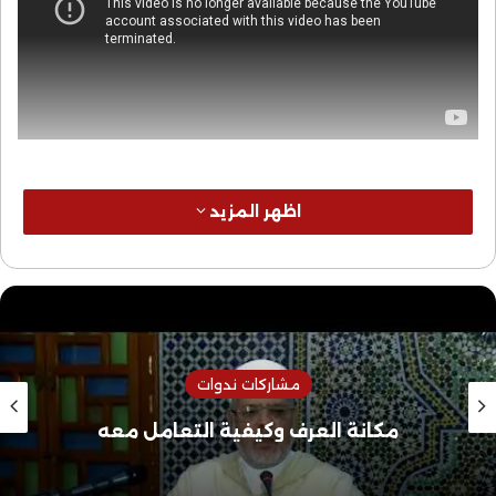
اظهر المزيد
مشاركات ندوات
مكانة العرف وكيفية التعامل معه