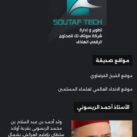
مواقع صديقة
موقع الشيخ القرضاوي
موقع الاتحاد العالمي لعلماء المسلمين
الأستاذ أحمد الريسوني
ولد أحمد بن عبد السلام بن
محمد الريسوني بقرية أولاد
سلطان بإقليم العرائش، بشمال