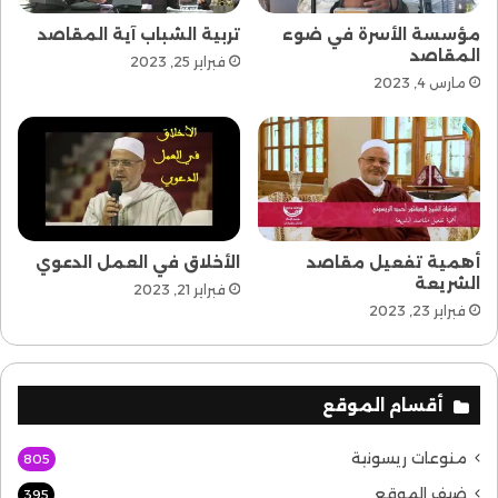
مؤسسة الأسرة في ضوء
تربية الشباب آية المقاصد
المقاصد
فبراير 25, 2023
مارس 4, 2023
أهمية تفعيل مقاصد
الأخلاق في العمل الدعوي
الشريعة
فبراير 21, 2023
فبراير 23, 2023
أقسام الموقع
منوعات ريسونية
805
ضيف الموقع
395