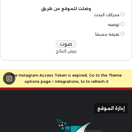
وصلت للموقع عن طريق
محركات البحث
توصيه
تعرفه مسبقا
عرض النتائج
The Instagram Access Token is expired, Go to the Theme
options page > Integrations, to to refresh it.
إدارة الموقع