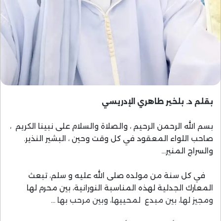
بقلم د. بلخير طاهري الإدريسي
بسم الله الرحمن الرحيم ، والصلاة والسلام على نبينا الكريم ،
صاحب اللواء المعقود في كل وقت وحين ، البشير النذير.
والسراج المنير…
في كل سنة من مولده صلى الله عليه و سلم، تبعث
المعارك الجدلية لهذه المناسبة النورانية، بين محرم لها
ومجيز لها، بين مبدع لمحييها، وبين مرحب بها …