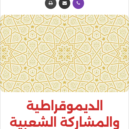
الديموقراطية
والمشاركة الشعبية