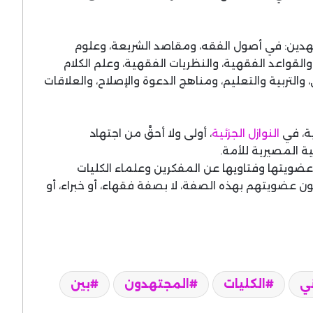
جتهدين: في أصول الفقه، ومقاصد الشريعة، وعلوم
 والقواعد الفقهية، والنظريات الفقهية، وعلم الكلام
 والتربية والتعليم، ومناهج الدعوة والإصلاح، والعلاقات
ة، في
النوازل الجزئية
، أولى ولا أحقَّ من اجتهاد
 المصيرية للأمة.
ضويتها وفتاويها عن المفكرين وعلماء الكليات
ن عضويتهم بهذه الصفة، لا بصفة فقهاء، أو خبراء، أو
ني
الكليات
المجتهدون
بين