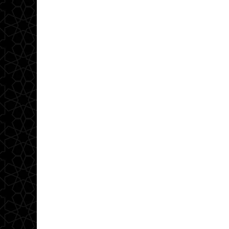
مقالات أصولية