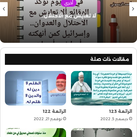
أخرى
لا تعايش مع الاحتلال..
مقالات ذات صلة
الرائعة 123
الرائعة 122
ديسمبر 5, 2022
نوفمبر 21, 2022