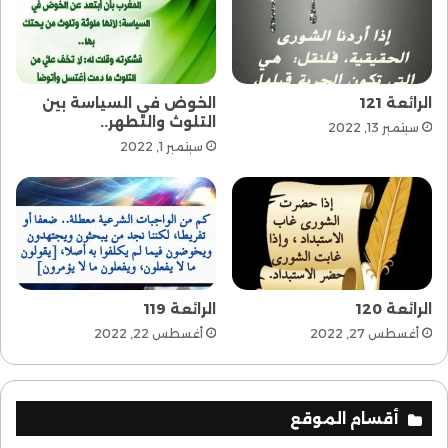
الرائعة 121
الخوض في السياسة بين
التلوث والتطهر..
سبتمبر 13, 2022
سبتمبر 1, 2022
الرائعة 120
الرائعة 119
أغسطس 27, 2022
أغسطس 22, 2022
أقسام الموقع