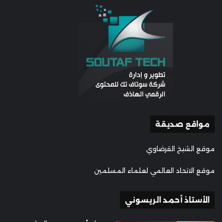
مواقع صديقة
موقع الشيخ القرضاوي
موقع الاتحاد العالمي لعلماء المسلمين
الأستاذ أحمد الريسوني