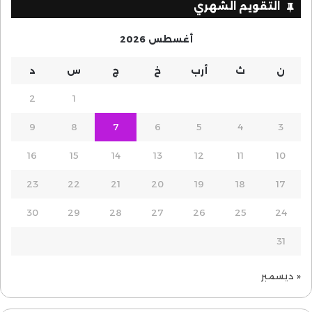
التقويم الشهري
أغسطس 2026
ن
ث
أرب
خ
ج
س
د
2
1
9
8
7
6
5
4
3
16
15
14
13
12
11
10
23
22
21
20
19
18
17
30
29
28
27
26
25
24
31
« ديسمبر