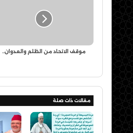
الاتحاد
من
الظلم
والعدوان..
موقف الاتحاد من الظلم والعدوان..
مقالات ذات صلة