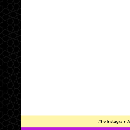
The Instagram Ac