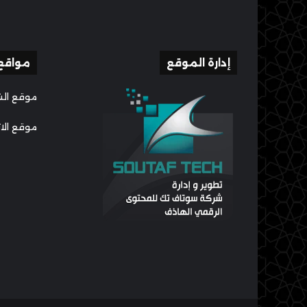
إدارة الموقع
مواقع
موقع الش
موقع الا