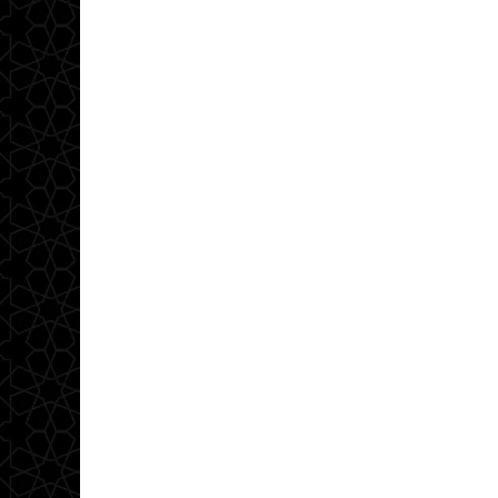
مقالات قضايا دولية