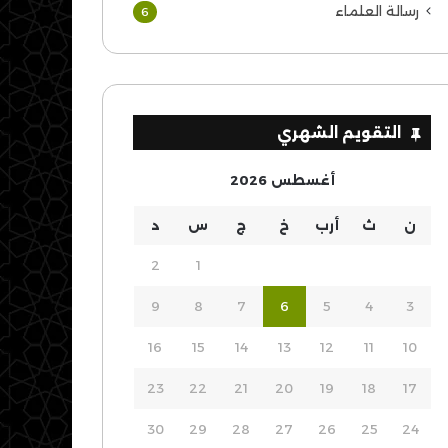
رسالة العلماء
6
التقويم الشهري
أغسطس 2026
ن
ث
أرب
خ
ج
س
د
2
1
9
8
7
6
5
4
3
16
15
14
13
12
11
10
23
22
21
20
19
18
17
30
29
28
27
26
25
24