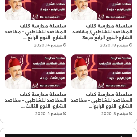
سلسلة مدارسة كتاب
سلسلة مدارسة كتاب
المقاصد للشاطبي/ مقاصد
المقاصد للشاطبي – مقاصد
الشارع-النوع الرابع جزء3
الشارع، النوع الرابع،…
سبتمبر 18, 2020
سبتمبر 14, 2020
سلسلة مدارسة كتاب
سلسلة مدارسة كتاب
المقاصد للشاطبي – مقاصد
المقاصد للشاطبي – مقاصد
الشارع، النوع الرابع،…
الشارع، النوع الثالث،…
سبتمبر 8, 2020
سبتمبر 4, 2020