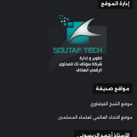
إدارة الموقع
مواقع صديقة
موقع الشيخ القرضاوي
موقع الاتحاد العالمي لعلماء المسلمين
الأستاذ أحمد الريسوني