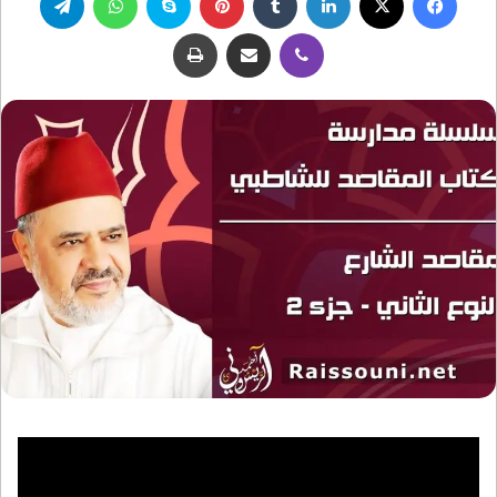
ڤايبر
مشاركة عبر البريد
طباعة