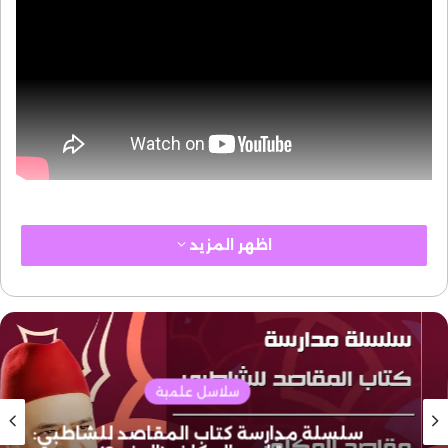
اظهر المزيد
سلاسل علمية
سلسلة مدارسة كتاب المقاصد للشاطبي: