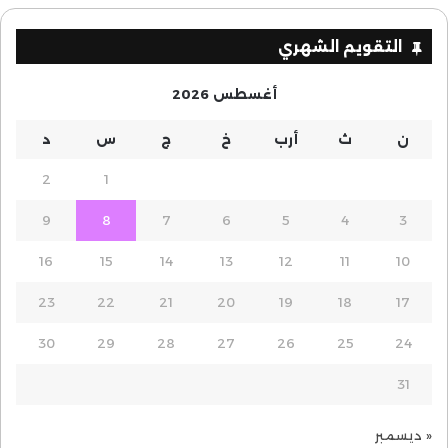
التقويم الشهري
أغسطس 2026
ن
ث
أرب
خ
ج
س
د
2
1
9
8
7
6
5
4
3
16
15
14
13
12
11
10
23
22
21
20
19
18
17
30
29
28
27
26
25
24
31
« ديسمبر