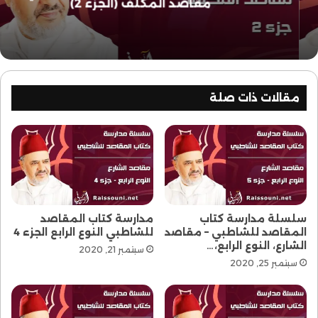
مقاصد المكلف (الجزء 2)
مقالات ذات صلة
سلسلة مدارسة كتاب
مدارسة كتاب المقاصد
المقاصد للشاطبي – مقاصد
للشاطبي النوع الرابع الجزء 4
الشارع، النوع الرابع،…
سبتمبر 21, 2020
سبتمبر 25, 2020