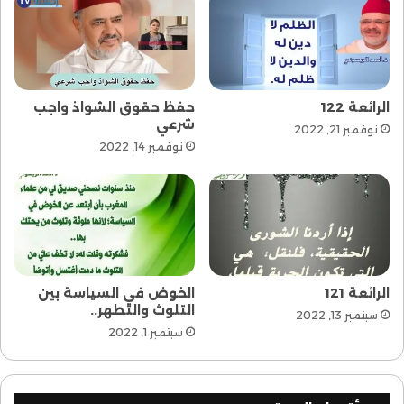
الرائعة 122
حفظ حقوق الشواذ واجب
شرعي
نوفمبر 21, 2022
نوفمبر 14, 2022
الرائعة 121
الخوض في السياسة بين
التلوث والتطهر..
سبتمبر 13, 2022
سبتمبر 1, 2022