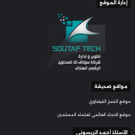
إدارة الموقع
مواقع صديقة
موقع الشيخ القرضاوي
موقع الاتحاد العالمي لعلماء المسلمين
الأستاذ أحمد الريسوني