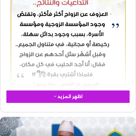
اظهر المزيد