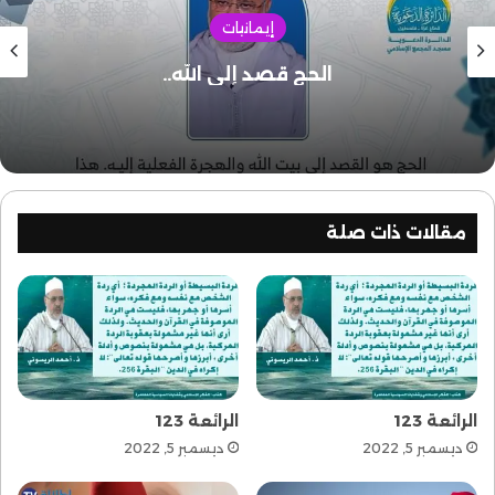
إيمانيات
الحج قصد إلى الله..
مقالات ذات صلة
الرائعة 123
الرائعة 123
ديسمبر 5, 2022
ديسمبر 5, 2022