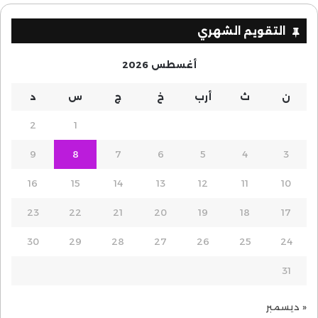
التقويم الشهري
أغسطس 2026
ن
ث
أرب
خ
ج
س
د
2
1
9
8
7
6
5
4
3
16
15
14
13
12
11
10
23
22
21
20
19
18
17
30
29
28
27
26
25
24
31
« ديسمبر