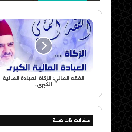
الفقه
المالي:
الزكاة
العبادة
المالية
الكبرى..
الفقه المالي: الزكاة العبادة المالية
الكبرى..
مقالات ذات صلة