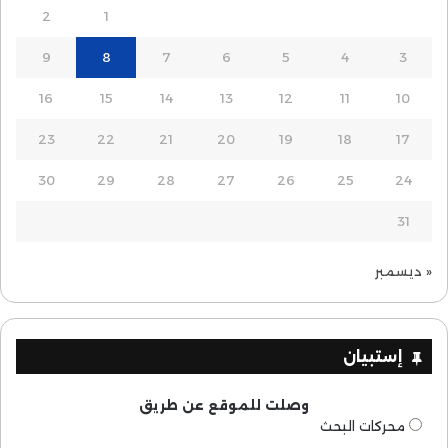
2
1
9
8
7
6
5
4
3
16
15
14
13
12
11
10
23
22
21
20
19
18
17
30
29
28
27
26
25
24
31
« ديسمبر
إستبيان
وصلت للموقع عن طريق
محركات البحث