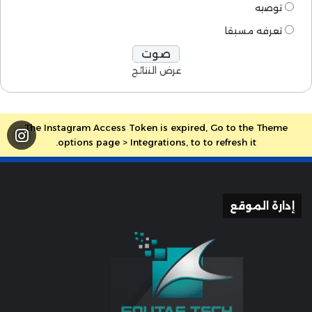
توصيه
تعرفه مسبقا
عرض النتائج
The Instagram Access Token is expired, Go to the Theme
options page > Integrations, to to refresh it.
إدارة الموقع