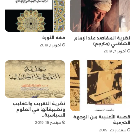
فقه الثورة
نظرية المقاصد عند الإمام
الشاطبي (مترجم)
أكتوبر 1, 2019
أكتوبر 7, 2019
نظرية التقريب والتغليب
وتطبيقاتها في العلوم
السياسية..
قضية الأغلبية من الوجهة
الشرعية
سبتمبر 16, 2019
سبتمبر 23, 2019