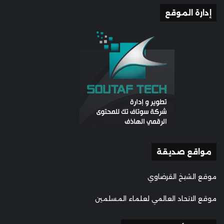
إدارة الموقع
مواقع صديقة
موقع الشيخ القرضاوي
موقع الاتحاد العالمي لعلماء المسلمين