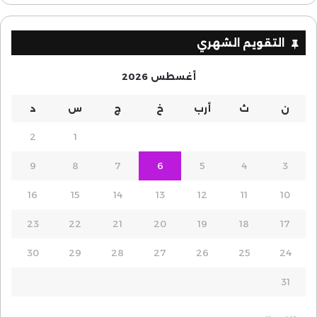
التقويم الشهري
أغسطس 2026
ن
ث
أرب
خ
ج
س
د
2
1
9
8
7
6
5
4
3
16
15
14
13
12
11
10
23
22
21
20
19
18
17
30
29
28
27
26
25
24
31